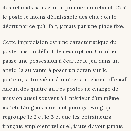
des rebonds sans être le premier au rebond. C’est
le poste le moins définissable des cinq : on le
décrit par ce qu’il fait, jamais par une place fixe.
Cette imprécision est une caractéristique du
poste, pas un défaut de description. Un ailier
passe une possession à écarter le jeu dans un
angle, la suivante à poser un écran sur le
porteur, la troisième à rentrer au rebond offensif.
Aucun des quatre autres postes ne change de
mission aussi souvent à l’intérieur d’un même
match. L’anglais a un mot pour ça, wing, qui
regroupe le 2 et le 3 et que les entraîneurs
français emploient tel quel, faute d’avoir jamais