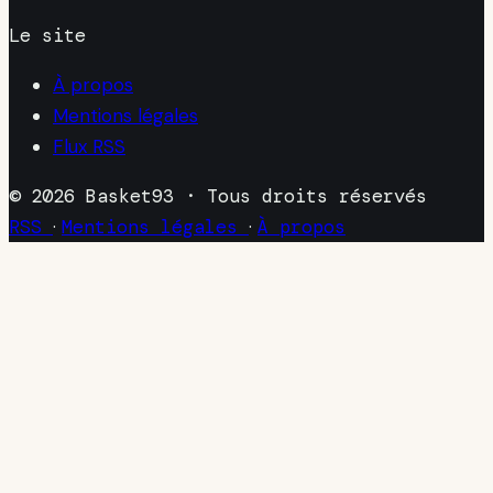
Le site
À propos
Mentions légales
Flux RSS
© 2026 Basket93 · Tous droits réservés
RSS
·
Mentions légales
·
À propos