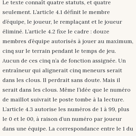
Le texte connaît quatre statuts, et quatre
seulement. L’article 4.1 définit le membre
d’équipe, le joueur, le remplaçant et le joueur
éliminé. L’article 4.2 fixe le cadre : douze
membres d’équipe autorisés à jouer au maximum,
cinq sur le terrain pendant le temps de jeu.
Aucun de ces cinq n’a de fonction assignée. Un
entraîneur qui alignerait cinq meneurs serait
dans les clous. Il perdrait sans doute. Mais il
serait dans les clous. Même l’idée que le numéro
de maillot suivrait le poste tombe à la lecture.
L’article 4.3 autorise les numéros de 1 à 99, plus
le 0 et le 00, à raison d’un numéro par joueur
dans une équipe. La correspondance entre le 1 du