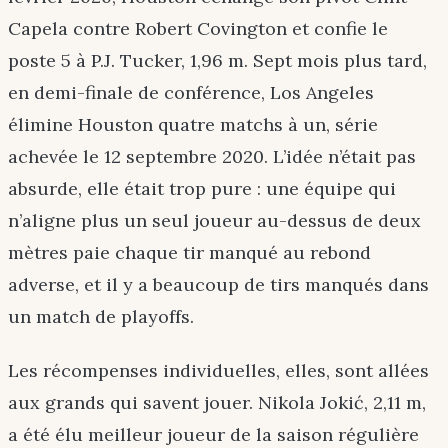
Capela contre Robert Covington et confie le
poste 5 à P.J. Tucker, 1,96 m. Sept mois plus tard,
en demi-finale de conférence, Los Angeles
élimine Houston quatre matchs à un, série
achevée le 12 septembre 2020. L’idée n’était pas
absurde, elle était trop pure : une équipe qui
n’aligne plus un seul joueur au-dessus de deux
mètres paie chaque tir manqué au rebond
adverse, et il y a beaucoup de tirs manqués dans
un match de playoffs.
Les récompenses individuelles, elles, sont allées
aux grands qui savent jouer. Nikola Jokić, 2,11 m,
a été élu meilleur joueur de la saison régulière