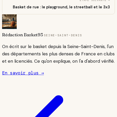
ÉTAPE SUIVANTE →
Basket de rue : le playground, le streetball et le 3x3
Rédaction Basket93
SEINE-SAINT-DENIS
On écrit sur le basket depuis la Seine-Saint-Denis, l'un
des départements les plus denses de France en clubs
et en licenciés. Ce qu'on explique, on l'a d'abord vérifié.
En savoir plus →