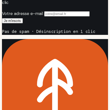
clic
Votre adresse e-mail
Je m'inscris
Pas de spam · Désinscription en 1 clic