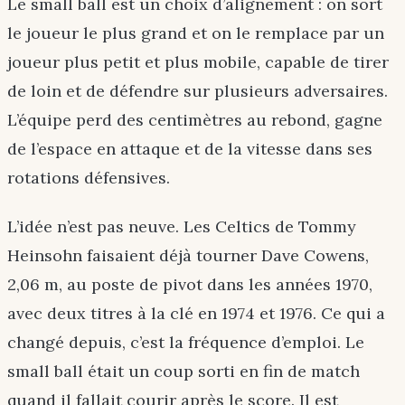
Le small ball est un choix d’alignement : on sort
le joueur le plus grand et on le remplace par un
joueur plus petit et plus mobile, capable de tirer
de loin et de défendre sur plusieurs adversaires.
L’équipe perd des centimètres au rebond, gagne
de l’espace en attaque et de la vitesse dans ses
rotations défensives.
L’idée n’est pas neuve. Les Celtics de Tommy
Heinsohn faisaient déjà tourner Dave Cowens,
2,06 m, au poste de pivot dans les années 1970,
avec deux titres à la clé en 1974 et 1976. Ce qui a
changé depuis, c’est la fréquence d’emploi. Le
small ball était un coup sorti en fin de match
quand il fallait courir après le score. Il est