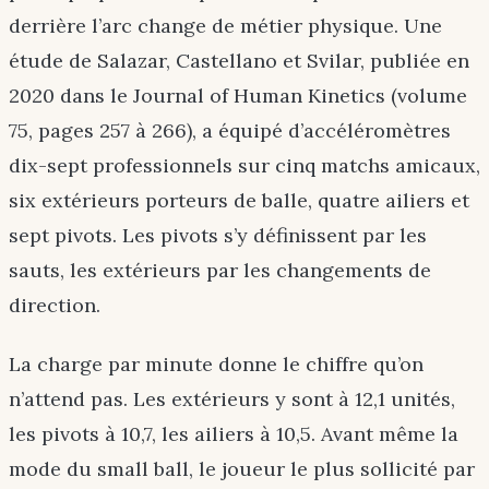
derrière l’arc change de métier physique. Une
étude de Salazar, Castellano et Svilar, publiée en
2020 dans le Journal of Human Kinetics (volume
75, pages 257 à 266), a équipé d’accéléromètres
dix-sept professionnels sur cinq matchs amicaux,
six extérieurs porteurs de balle, quatre ailiers et
sept pivots. Les pivots s’y définissent par les
sauts, les extérieurs par les changements de
direction.
La charge par minute donne le chiffre qu’on
n’attend pas. Les extérieurs y sont à 12,1 unités,
les pivots à 10,7, les ailiers à 10,5. Avant même la
mode du small ball, le joueur le plus sollicité par