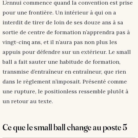
L’ennui commence quand la convention est prise
pour une frontière. Un intérieur à qui on a
interdit de tirer de loin de ses douze ans à sa
sortie de centre de formation n’apprendra pas à
vingt-cinq ans, et il n’aura pas non plus les
appuis pour défendre sur un extérieur. Le small
ball a fait sauter une habitude de formation,
transmise d’entraîneur en entraîneur, que rien
dans le règlement n’imposait. Présenté comme
une rupture, le positionless ressemble plutôt à
un retour au texte.
Ce que le small ball change au poste 5