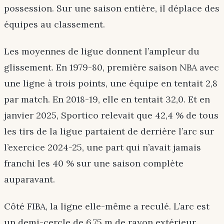
possession. Sur une saison entière, il déplace des
équipes au classement.
Les moyennes de ligue donnent l’ampleur du
glissement. En 1979-80, première saison NBA avec
une ligne à trois points, une équipe en tentait 2,8
par match. En 2018-19, elle en tentait 32,0. Et en
janvier 2025, Sportico relevait que 42,4 % de tous
les tirs de la ligue partaient de derrière l’arc sur
l’exercice 2024-25, une part qui n’avait jamais
franchi les 40 % sur une saison complète
auparavant.
Côté FIBA, la ligne elle-même a reculé. L’arc est
un demi-cercle de 6,75 m de rayon extérieur,