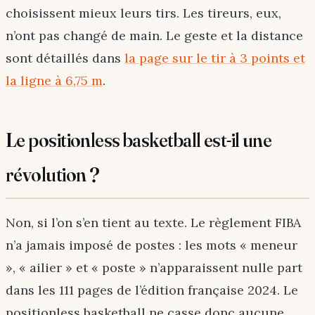
choisissent mieux leurs tirs. Les tireurs, eux,
n’ont pas changé de main. Le geste et la distance
sont détaillés dans
la page sur le tir à 3 points et
la ligne à 6,75 m
.
Le positionless basketball est-il une
révolution ?
Non, si l’on s’en tient au texte. Le règlement FIBA
n’a jamais imposé de postes : les mots « meneur
», « ailier » et « poste » n’apparaissent nulle part
dans les 111 pages de l’édition française 2024. Le
positionless basketball ne casse donc aucune