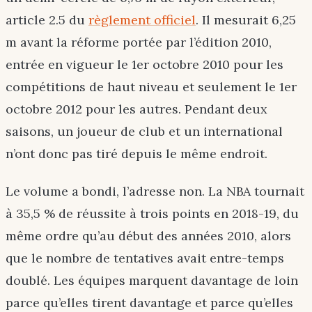
article 2.5 du
règlement officiel
. Il mesurait 6,25
m avant la réforme portée par l’édition 2010,
entrée en vigueur le 1er octobre 2010 pour les
compétitions de haut niveau et seulement le 1er
octobre 2012 pour les autres. Pendant deux
saisons, un joueur de club et un international
n’ont donc pas tiré depuis le même endroit.
Le volume a bondi, l’adresse non. La NBA tournait
à 35,5 % de réussite à trois points en 2018-19, du
même ordre qu’au début des années 2010, alors
que le nombre de tentatives avait entre-temps
doublé. Les équipes marquent davantage de loin
parce qu’elles tirent davantage et parce qu’elles