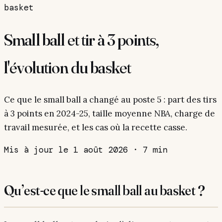
basket
Small ball et tir à 3 points,
l'évolution du basket
Ce que le small ball a changé au poste 5 : part des tirs
à 3 points en 2024-25, taille moyenne NBA, charge de
travail mesurée, et les cas où la recette casse.
Mis à jour le 1 août 2026
·
7 min
Qu’est-ce que le small ball au basket ?