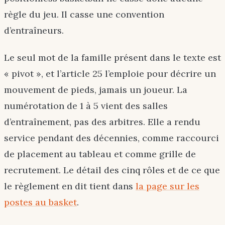
règle du jeu. Il casse une convention
d’entraîneurs.
Le seul mot de la famille présent dans le texte est
« pivot », et l’article 25 l’emploie pour décrire un
mouvement de pieds, jamais un joueur. La
numérotation de 1 à 5 vient des salles
d’entraînement, pas des arbitres. Elle a rendu
service pendant des décennies, comme raccourci
de placement au tableau et comme grille de
recrutement. Le détail des cinq rôles et de ce que
le règlement en dit tient dans
la page sur les
postes au basket
.