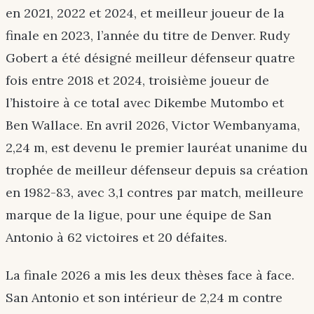
en 2021, 2022 et 2024, et meilleur joueur de la
finale en 2023, l’année du titre de Denver. Rudy
Gobert a été désigné meilleur défenseur quatre
fois entre 2018 et 2024, troisième joueur de
l’histoire à ce total avec Dikembe Mutombo et
Ben Wallace. En avril 2026, Victor Wembanyama,
2,24 m, est devenu le premier lauréat unanime du
trophée de meilleur défenseur depuis sa création
en 1982-83, avec 3,1 contres par match, meilleure
marque de la ligue, pour une équipe de San
Antonio à 62 victoires et 20 défaites.
La finale 2026 a mis les deux thèses face à face.
San Antonio et son intérieur de 2,24 m contre