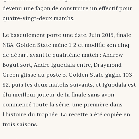
devenu une façon de construire un effectif pour
quatre-vingt-deux matchs.
Le basculement porte une date. Juin 2015, finale
NBA, Golden State mène 1-2 et modifie son cinq
de départ avant le quatrième match : Andrew
Bogut sort, Andre Iguodala entre, Draymond
Green glisse au poste 5. Golden State gagne 103-
82, puis les deux matchs suivants, et Iguodala est
élu meilleur joueur de la finale sans avoir
commencé toute la série, une première dans
l’histoire du trophée. La recette a été copiée en
trois saisons.