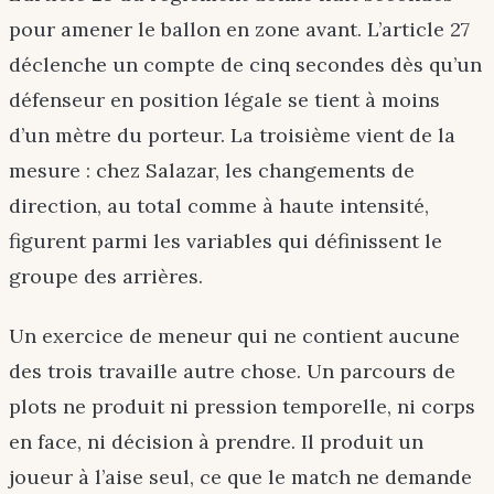
pour amener le ballon en zone avant. L’article 27
déclenche un compte de cinq secondes dès qu’un
défenseur en position légale se tient à moins
d’un mètre du porteur. La troisième vient de la
mesure : chez Salazar, les changements de
direction, au total comme à haute intensité,
figurent parmi les variables qui définissent le
groupe des arrières.
Un exercice de meneur qui ne contient aucune
des trois travaille autre chose. Un parcours de
plots ne produit ni pression temporelle, ni corps
en face, ni décision à prendre. Il produit un
joueur à l’aise seul, ce que le match ne demande