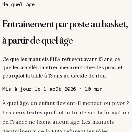
de quel âge
Entraînement par poste au basket,
à partir de quel âge
Ce que les manuels FIBA refusent avant 15 ans, ce
que les accéléromètres mesurent chez les pros, et
pourquoi la taille à 13 ans ne décide de rien.
Mis à jour le 1 août 2026
·
10 min
À quel âge un enfant devient-il meneur ou pivot ?
Les deux textes qui font autorité sur la formation
en France ne fixent aucun âge. Les manuels
d’entraîneurs de la FIBA refusent les rôles