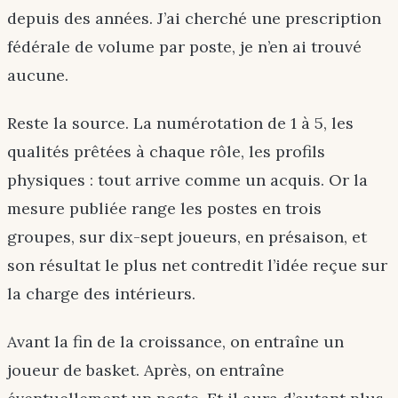
depuis des années. J’ai cherché une prescription
fédérale de volume par poste, je n’en ai trouvé
aucune.
Reste la source. La numérotation de 1 à 5, les
qualités prêtées à chaque rôle, les profils
physiques : tout arrive comme un acquis. Or la
mesure publiée range les postes en trois
groupes, sur dix-sept joueurs, en présaison, et
son résultat le plus net contredit l’idée reçue sur
la charge des intérieurs.
Avant la fin de la croissance, on entraîne un
joueur de basket. Après, on entraîne