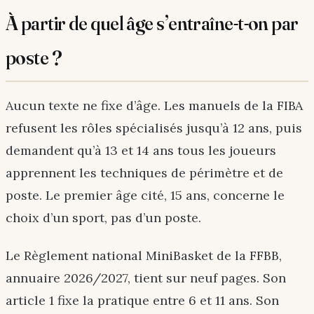
À partir de quel âge s’entraîne-t-on par
poste ?
Aucun texte ne fixe d’âge. Les manuels de la FIBA
refusent les rôles spécialisés jusqu’à 12 ans, puis
demandent qu’à 13 et 14 ans tous les joueurs
apprennent les techniques de périmètre et de
poste. Le premier âge cité, 15 ans, concerne le
choix d’un sport, pas d’un poste.
Le Règlement national MiniBasket de la FFBB,
annuaire 2026/2027, tient sur neuf pages. Son
article 1 fixe la pratique entre 6 et 11 ans. Son