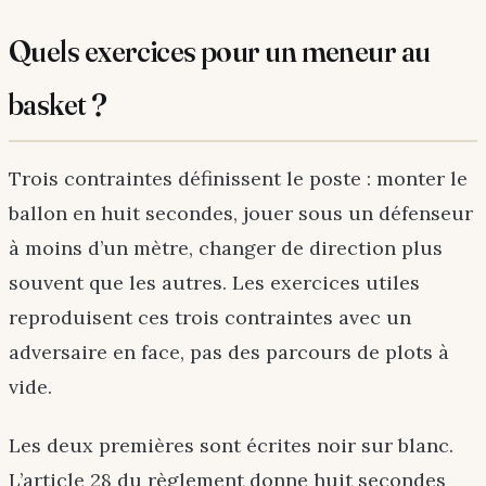
Quels exercices pour un meneur au
basket ?
Trois contraintes définissent le poste : monter le
ballon en huit secondes, jouer sous un défenseur
à moins d’un mètre, changer de direction plus
souvent que les autres. Les exercices utiles
reproduisent ces trois contraintes avec un
adversaire en face, pas des parcours de plots à
vide.
Les deux premières sont écrites noir sur blanc.
L’article 28 du règlement donne huit secondes