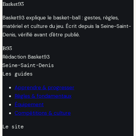
Basket93
Basket93 explique le basket-ball : gestes, règles,
matériel et culture du jeu. Écrit depuis la Seine-Saint-
Denis, vérifié avant d'être publié.
B93
Rédaction Basket93
Seine-Saint-Denis
Les guides
Apprendre & progresser
Règles & fondamentaux
Équipement
Compétitions & culture
Le site