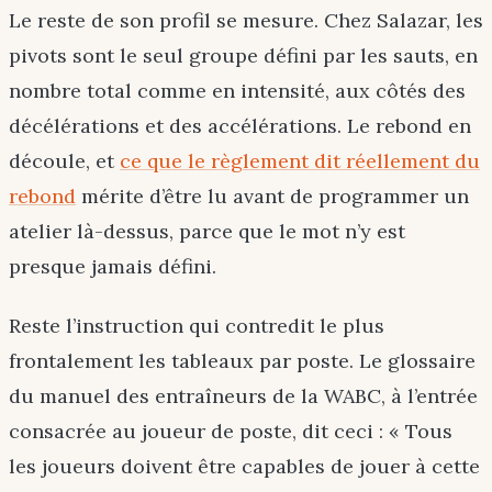
Le reste de son profil se mesure. Chez Salazar, les
pivots sont le seul groupe défini par les sauts, en
nombre total comme en intensité, aux côtés des
décélérations et des accélérations. Le rebond en
découle, et
ce que le règlement dit réellement du
rebond
mérite d’être lu avant de programmer un
atelier là-dessus, parce que le mot n’y est
presque jamais défini.
Reste l’instruction qui contredit le plus
frontalement les tableaux par poste. Le glossaire
du manuel des entraîneurs de la WABC, à l’entrée
consacrée au joueur de poste, dit ceci : « Tous
les joueurs doivent être capables de jouer à cette