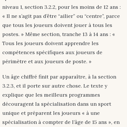
niveau 1, section 3.2.2, pour les moins de 12 ans :
« Il ne s’agit pas d’être “ailier” ou “centre”, parce
que tous les joueurs doivent jouer à tous les
postes. » Même section, tranche 13 à 14 ans : «
Tous les joueurs doivent apprendre les
compétences spécifiques aux joueurs de
périmètre et aux joueurs de poste. »
Un âge chiffré finit par apparaître, à la section
3.2.3, et il porte sur autre chose. Le texte y
explique que les meilleurs programmes
découragent la spécialisation dans un sport
unique et préparent les joueurs « à une
spécialisation à compter de l’âge de 15 ans », en