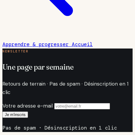
Apprendre & progresser
Accueil
NEWSLETTER
Une page par semaine
Retours de terrain · Pas de spam · Désinscription en 1
clic
Votre adresse e-mail
Je m'inscris
Pas de spam · Désinscription en 1 clic