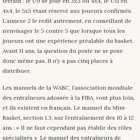
terrain : le U9 se joue en 3x3 ou 4x4, le U11 en
4x4, le 5x5 étant réservé aux joueurs confirmés.
L’annexe 2 le redit autrement, en conseillant de
n’envisager le 5 contre 5 que lorsque tous les
joueurs ont une expérience préalable du basket.
Avant 11 ans, la question du poste ne se pose
donc même pas. Il n’y a pas cinq places à
distribuer.
Les manuels de la WABC, l’association mondiale
des entraîneurs adossée à la FIBA, vont plus loin,
et ils existent en français. Le manuel du Mini-
Basket, section 1.3, sur l’entraînement des 10 à 12
ans : « Il ne faut cependant pas établir des rôles
spécialisés ». Le manuel des entraîneurs de