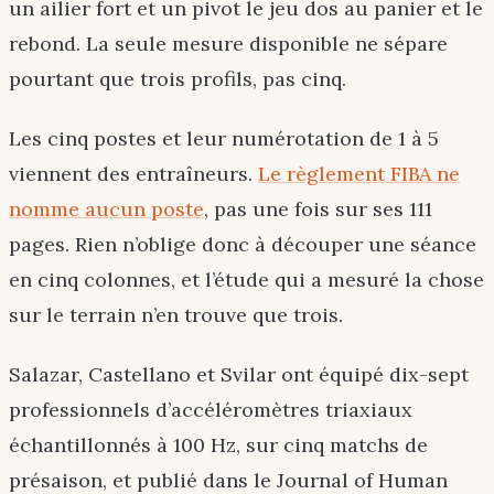
un ailier fort et un pivot le jeu dos au panier et le
rebond. La seule mesure disponible ne sépare
pourtant que trois profils, pas cinq.
Les cinq postes et leur numérotation de 1 à 5
viennent des entraîneurs.
Le règlement FIBA ne
nomme aucun poste
, pas une fois sur ses 111
pages. Rien n’oblige donc à découper une séance
en cinq colonnes, et l’étude qui a mesuré la chose
sur le terrain n’en trouve que trois.
Salazar, Castellano et Svilar ont équipé dix-sept
professionnels d’accéléromètres triaxiaux
échantillonnés à 100 Hz, sur cinq matchs de
présaison, et publié dans le Journal of Human