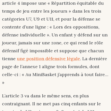
article 4 impose une « Répartition équitable du
temps de jeu entre les joueurs » dans les trois
catégories U7, U9 et U11, et pour la défense se
contente d’une ligne : « Lors des oppositions,
défense individuelle ». Un enfant y défend sur un
joueur, jamais sur une zone, ce qui rend le rôle
défensif figé impossible et suppose que chacun
tienne
une position défensive légale
. La dernière
page de l’annexe 1 aligne trois formules, dont
celle-ci : « Au MiniBasket j’apprends à tout faire…
»
L’article 3 va dans le même sens, en plus
contraignant. Il ne met pas cinq enfants sur le