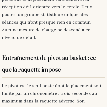
réception déjà orientée vers le cercle. Deux
postes, un groupe statistique unique, des
séances qui n’ont presque rien en commun.
Aucune mesure de charge ne descend à ce
niveau de détail.
Entraînement du pivot au basket : ce
que la raquette impose
Le pivot est le seul poste dont le placement soit
limité par un chronomètre : trois secondes au
maximum dans la raquette adverse. Son