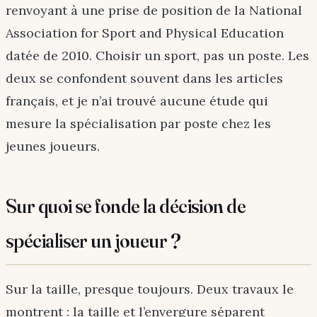
renvoyant à une prise de position de la National
Association for Sport and Physical Education
datée de 2010. Choisir un sport, pas un poste. Les
deux se confondent souvent dans les articles
français, et je n’ai trouvé aucune étude qui
mesure la spécialisation par poste chez les
jeunes joueurs.
Sur quoi se fonde la décision de
spécialiser un joueur ?
Sur la taille, presque toujours. Deux travaux le
montrent : la taille et l’envergure séparent