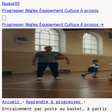
Basket93
Progresser
Règles
Équipement
Culture
À propos
Progresser
Règles
Équipement
Culture
À propos →
Accueil
›
Apprendre & progresser
›
Entraînement par poste au basket, à partir