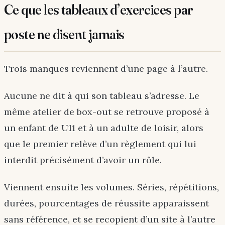
Ce que les tableaux d’exercices par
poste ne disent jamais
Trois manques reviennent d’une page à l’autre.
Aucune ne dit à qui son tableau s’adresse. Le
même atelier de box-out se retrouve proposé à
un enfant de U11 et à un adulte de loisir, alors
que le premier relève d’un règlement qui lui
interdit précisément d’avoir un rôle.
Viennent ensuite les volumes. Séries, répétitions,
durées, pourcentages de réussite apparaissent
sans référence, et se recopient d’un site à l’autre