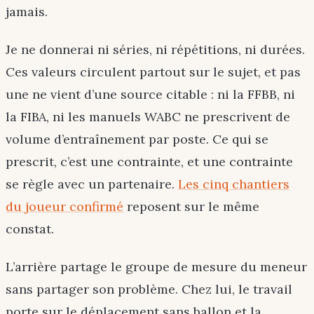
jamais.
Je ne donnerai ni séries, ni répétitions, ni durées.
Ces valeurs circulent partout sur le sujet, et pas
une ne vient d’une source citable : ni la FFBB, ni
la FIBA, ni les manuels WABC ne prescrivent de
volume d’entraînement par poste. Ce qui se
prescrit, c’est une contrainte, et une contrainte
se règle avec un partenaire.
Les cinq chantiers
du joueur confirmé
reposent sur le même
constat.
L’arrière partage le groupe de mesure du meneur
sans partager son problème. Chez lui, le travail
porte sur le déplacement sans ballon et la