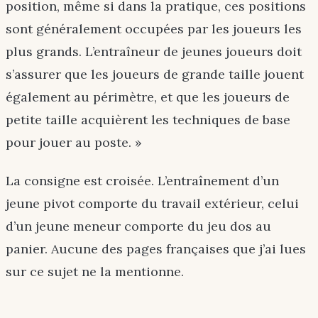
position, même si dans la pratique, ces positions
sont généralement occupées par les joueurs les
plus grands. L’entraîneur de jeunes joueurs doit
s’assurer que les joueurs de grande taille jouent
également au périmètre, et que les joueurs de
petite taille acquièrent les techniques de base
pour jouer au poste. »
La consigne est croisée. L’entraînement d’un
jeune pivot comporte du travail extérieur, celui
d’un jeune meneur comporte du jeu dos au
panier. Aucune des pages françaises que j’ai lues
sur ce sujet ne la mentionne.