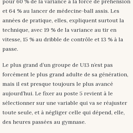
pour 60 % de la variance à la force de préhension
et 64 % au lancer de médecine-ball assis. Les
années de pratique, elles, expliquent surtout la
technique, avec 19 % de la variance au tir en
vitesse, 15 % au dribble de contrôle et 13 % à la
passe.
Le plus grand d’un groupe de U13 n’est pas
forcément le plus grand adulte de sa génération,
mais il est presque toujours le plus avancé
aujourd’hui. Le fixer au poste 5 revient à le
sélectionner sur une variable qui va se réajuster
toute seule, et à négliger celle qui dépend, elle,
des heures passées au gymnase.