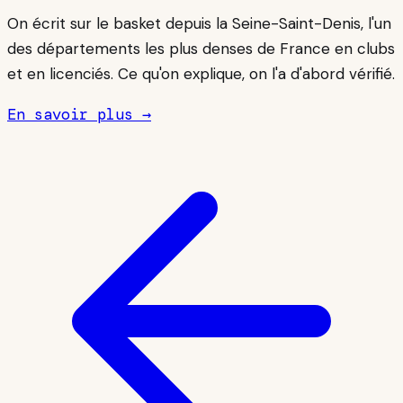
On écrit sur le basket depuis la Seine-Saint-Denis, l'un
des départements les plus denses de France en clubs
et en licenciés. Ce qu'on explique, on l'a d'abord vérifié.
En savoir plus →