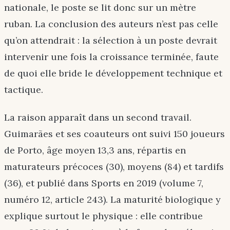
nationale, le poste se lit donc sur un mètre
ruban. La conclusion des auteurs n’est pas celle
qu’on attendrait : la sélection à un poste devrait
intervenir une fois la croissance terminée, faute
de quoi elle bride le développement technique et
tactique.
La raison apparaît dans un second travail.
Guimarães et ses coauteurs ont suivi 150 joueurs
de Porto, âge moyen 13,3 ans, répartis en
maturateurs précoces (30), moyens (84) et tardifs
(36), et publié dans Sports en 2019 (volume 7,
numéro 12, article 243). La maturité biologique y
explique surtout le physique : elle contribue