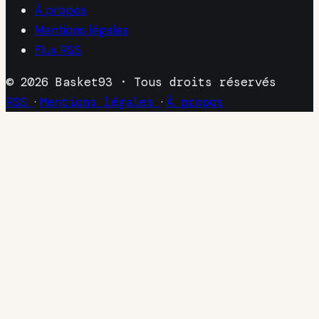
À propos
Mentions légales
Flux RSS
© 2026 Basket93 · Tous droits réservés
RSS
·
Mentions légales
·
À propos