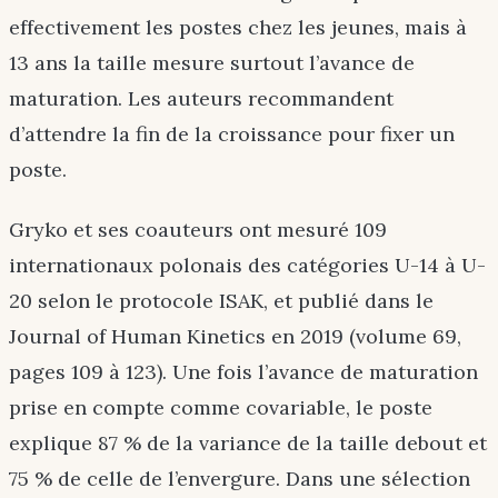
effectivement les postes chez les jeunes, mais à
13 ans la taille mesure surtout l’avance de
maturation. Les auteurs recommandent
d’attendre la fin de la croissance pour fixer un
poste.
Gryko et ses coauteurs ont mesuré 109
internationaux polonais des catégories U-14 à U-
20 selon le protocole ISAK, et publié dans le
Journal of Human Kinetics en 2019 (volume 69,
pages 109 à 123). Une fois l’avance de maturation
prise en compte comme covariable, le poste
explique 87 % de la variance de la taille debout et
75 % de celle de l’envergure. Dans une sélection