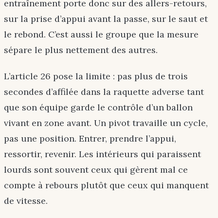
entraînement porte donc sur des allers-retours,
sur la prise d’appui avant la passe, sur le saut et
le rebond. C’est aussi le groupe que la mesure
sépare le plus nettement des autres.
L’article 26 pose la limite : pas plus de trois
secondes d’affilée dans la raquette adverse tant
que son équipe garde le contrôle d’un ballon
vivant en zone avant. Un pivot travaille un cycle,
pas une position. Entrer, prendre l’appui,
ressortir, revenir. Les intérieurs qui paraissent
lourds sont souvent ceux qui gèrent mal ce
compte à rebours plutôt que ceux qui manquent
de vitesse.