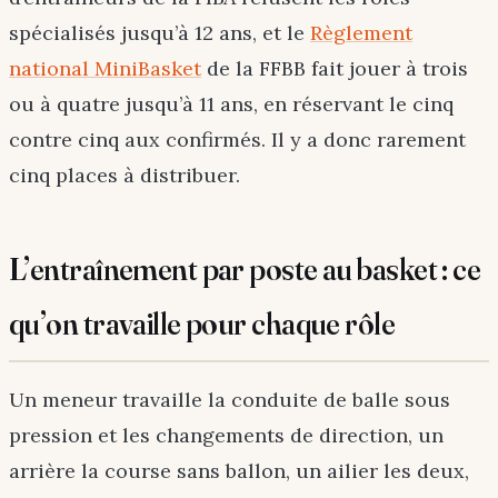
spécialisés jusqu’à 12 ans, et le
Règlement
national MiniBasket
de la FFBB fait jouer à trois
ou à quatre jusqu’à 11 ans, en réservant le cinq
contre cinq aux confirmés. Il y a donc rarement
cinq places à distribuer.
L’entraînement par poste au basket : ce
qu’on travaille pour chaque rôle
Un meneur travaille la conduite de balle sous
pression et les changements de direction, un
arrière la course sans ballon, un ailier les deux,