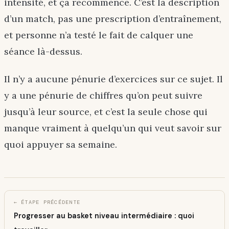
intensité, et ça recommence. C’est la description
d’un match, pas une prescription d’entraînement,
et personne n’a testé le fait de calquer une
séance là-dessus.
Il n’y a aucune pénurie d’exercices sur ce sujet. Il
y a une pénurie de chiffres qu’on peut suivre
jusqu’à leur source, et c’est la seule chose qui
manque vraiment à quelqu’un qui veut savoir sur
quoi appuyer sa semaine.
← ÉTAPE PRÉCÉDENTE
Progresser au basket niveau intermédiaire : quoi