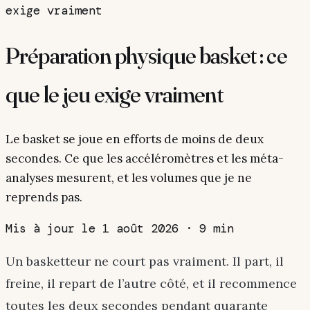
exige vraiment
Préparation physique basket : ce
que le jeu exige vraiment
Le basket se joue en efforts de moins de deux
secondes. Ce que les accéléromètres et les méta-
analyses mesurent, et les volumes que je ne
reprends pas.
Mis à jour le 1 août 2026
·
9 min
Un basketteur ne court pas vraiment. Il part, il
freine, il repart de l’autre côté, et il recommence
toutes les deux secondes pendant quarante