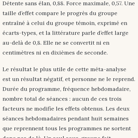
Détente sans élan, 0,88. Force maximale, 0,57. Une
taille d’effet compare le progrès du groupe
entraîné à celui du groupe témoin, exprimé en
écarts-types, et la littérature parle d’effet large
au-delà de 0,8. Elle ne se convertit ni en
centimètres ni en dixièmes de seconde.
Le résultat le plus utile de cette méta-analyse
est un résultat négatif, et personne ne le reprend.
Durée du programme, fréquence hebdomadaire,
nombre total de séances : aucun de ces trois
facteurs ne modifie les effets obtenus. Les deux
séances hebdomadaires pendant huit semaines
que reprennent tous les programmes ne sortent