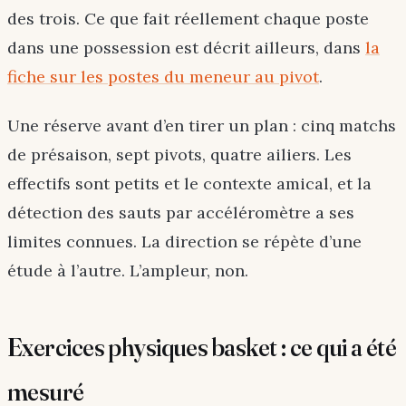
des trois. Ce que fait réellement chaque poste
dans une possession est décrit ailleurs, dans
la
fiche sur les postes du meneur au pivot
.
Une réserve avant d’en tirer un plan : cinq matchs
de présaison, sept pivots, quatre ailiers. Les
effectifs sont petits et le contexte amical, et la
détection des sauts par accéléromètre a ses
limites connues. La direction se répète d’une
étude à l’autre. L’ampleur, non.
Exercices physiques basket : ce qui a été
mesuré