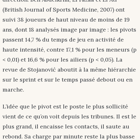
(British Journal of Sports Medicine, 2007) ont
suivi 38 joueurs de haut niveau de moins de 19
ans, dont 18 analysés image par image : les pivots
passent 14,7 % du temps de jeu en activité de
haute intensité, contre 17,1 % pour les meneurs (p
< 0,01) et 16,6 % pour les ailiers (p < 0,05). La
revue de Stojanović aboutit à la même hiérarchie
sur le sprint et sur le temps passé debout ou en
marche.
L’idée que le pivot est le poste le plus sollicité
vient de ce qu’on voit depuis les tribunes. Il est le
plus grand, il encaisse les contacts, il saute au
rebond. Sa charge par minute reste la plus basse