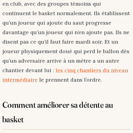
en club, avec des groupes témoins qui
continuent le basket normalement. Ils établissent
qu’un joueur qui ajoute du saut progresse
davantage qu’un joueur qui n’en ajoute pas. Ils ne
disent pas ce qu’il faut faire mardi soir. Et un
joueur physiquement doué qui perd le ballon dès
qu’un adversaire arrive à un mètre a un autre
chantier devant lui :
les cinq chantiers du niveau
intermédiaire
le prennent dans l’ordre.
Comment améliorer sa détente au
basket