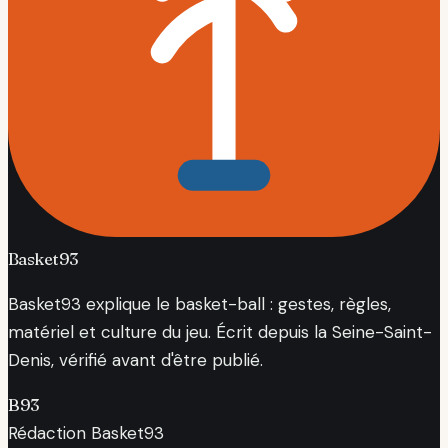
Basket93
Basket93 explique le basket-ball : gestes, règles,
matériel et culture du jeu. Écrit depuis la Seine-Saint-
Denis, vérifié avant d'être publié.
B93
Rédaction Basket93