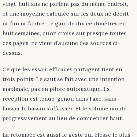
vingt-huit ans ne partent pas du même endroit,
et une moyenne calculée sur les deux ne décrit
ni l’un ni l’autre. Le gain de dix centimètres en
huit semaines, qu’on croise sur presque toutes
ces pages, ne vient d’aucune des sources ci-
dessus.
Ce que les essais efficaces partagent tient en
trois points. Le saut se fait avec une intention
maximale, pas en pilote automatique. La
réception est tenue, genou dans l’axe, sans
laisser le bassin s’affaisser. Et le volume monte
progressivement au lieu de commencer haut.
La retombée est aussi le geste qui blesse le plus