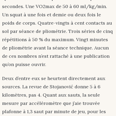
secondes. Une VO2max de 50 à 60 ml/kg/min.
Un squat à une fois et demie ou deux fois le
poids de corps. Quatre-vingts à cent contacts au
sol par séance de pliométrie. Trois séries de cinq
répétitions à 50 % du maximum. Vingt minutes
de pliométrie avant la séance technique. Aucun
de ces nombres n’est rattaché à une publication
qu’on puisse ouvrir.
Deux d’entre eux se heurtent directement aux
sources. La revue de Stojanović donne 5 à 6
kilomètres, pas 4. Quant aux sauts, la seule
mesure par accéléromètre que j’aie trouvée
plafonne à 1,3 saut par minute de jeu, pour les