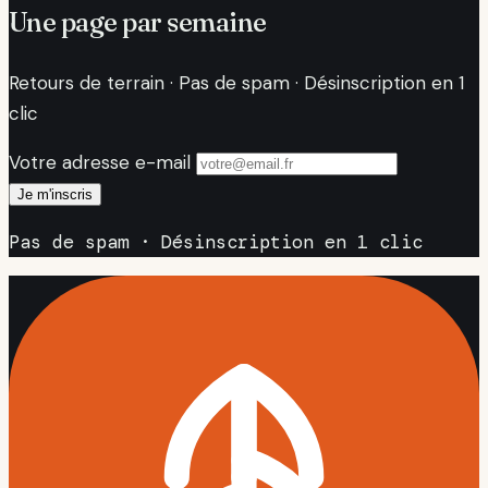
Une page par semaine
Retours de terrain · Pas de spam · Désinscription en 1
clic
Votre adresse e-mail
Je m'inscris
Pas de spam · Désinscription en 1 clic