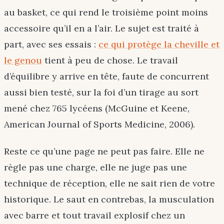
au basket, ce qui rend le troisième point moins
accessoire qu’il en a l’air. Le sujet est traité à
part, avec ses essais :
ce qui protège la cheville et
le genou
tient à peu de chose. Le travail
d’équilibre y arrive en tête, faute de concurrent
aussi bien testé, sur la foi d’un tirage au sort
mené chez 765 lycéens (McGuine et Keene,
American Journal of Sports Medicine, 2006).
Reste ce qu’une page ne peut pas faire. Elle ne
règle pas une charge, elle ne juge pas une
technique de réception, elle ne sait rien de votre
historique. Le saut en contrebas, la musculation
avec barre et tout travail explosif chez un