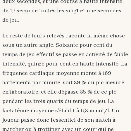
deux secondes, et une course à haute intensité
de 1,7 seconde toutes les vingt et une secondes
de jeu.
Le reste de leurs relevés raconte la même chose
sous un autre angle. Soixante pour cent du
temps de jeu effectif se passe en activité de faible
intensité, quinze pour cent en haute intensité. La
fréquence cardiaque moyenne monte à 169
battements par minute, soit 89 % du pic mesuré
en laboratoire, et elle dépasse 85 % de ce pic
pendant les trois quarts du temps de jeu. La
lactatémie moyenne s’établit à 6,8 mmol/l. Un
joueur passe donc l’essentiel de son match à
marcher ou à trottiner, avec un cœur qui ne