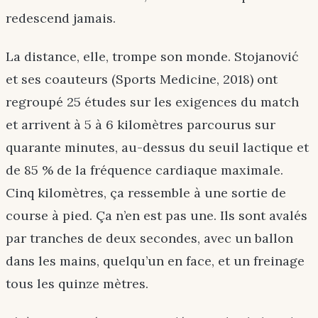
redescend jamais.
La distance, elle, trompe son monde. Stojanović
et ses coauteurs (Sports Medicine, 2018) ont
regroupé 25 études sur les exigences du match
et arrivent à 5 à 6 kilomètres parcourus sur
quarante minutes, au-dessus du seuil lactique et
de 85 % de la fréquence cardiaque maximale.
Cinq kilomètres, ça ressemble à une sortie de
course à pied. Ça n’en est pas une. Ils sont avalés
par tranches de deux secondes, avec un ballon
dans les mains, quelqu’un en face, et un freinage
tous les quinze mètres.