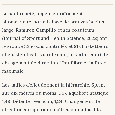
Le saut répété, appelé entraînement
pliométrique, porte la base de preuves la plus
large. Ramirez-Campillo et ses coauteurs
(Journal of Sport and Health Science, 2022) ont
regroupé 32 essais contrôlés et 818 basketteurs :
effets significatifs sur le saut, le sprint court, le
changement de direction, l’équilibre et la force
maximale.
Les tailles d’effet donnent la hiérarchie. Sprint
sur dix mètres ou moins, 1,67. Équilibre statique,
1,48. Détente avec élan, 1,24. Changement de
direction sur quarante mètres ou moins, 1,15.