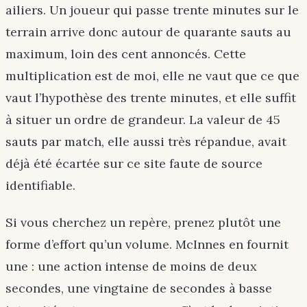
ailiers. Un joueur qui passe trente minutes sur le
terrain arrive donc autour de quarante sauts au
maximum, loin des cent annoncés. Cette
multiplication est de moi, elle ne vaut que ce que
vaut l’hypothèse des trente minutes, et elle suffit
à situer un ordre de grandeur. La valeur de 45
sauts par match, elle aussi très répandue, avait
déjà été écartée sur ce site faute de source
identifiable.
Si vous cherchez un repère, prenez plutôt une
forme d’effort qu’un volume. McInnes en fournit
une : une action intense de moins de deux
secondes, une vingtaine de secondes à basse