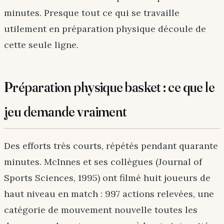
minutes. Presque tout ce qui se travaille
utilement en préparation physique découle de
cette seule ligne.
Préparation physique basket : ce que le
jeu demande vraiment
Des efforts très courts, répétés pendant quarante
minutes. McInnes et ses collègues (Journal of
Sports Sciences, 1995) ont filmé huit joueurs de
haut niveau en match : 997 actions relevées, une
catégorie de mouvement nouvelle toutes les