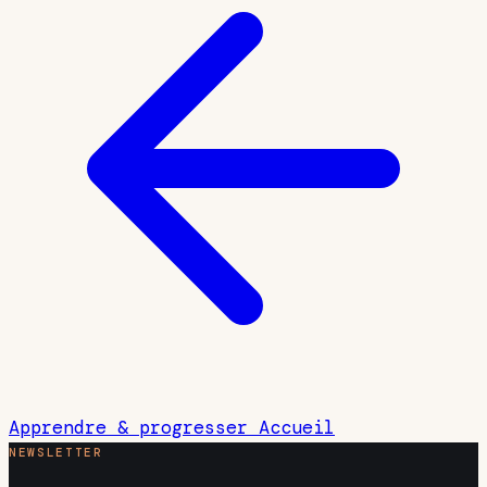
Apprendre & progresser
Accueil
NEWSLETTER