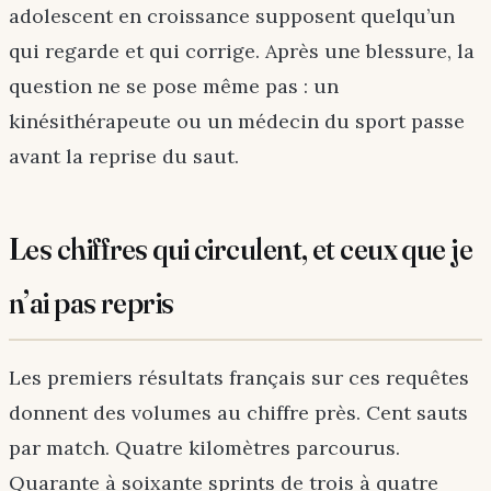
adolescent en croissance supposent quelqu’un
qui regarde et qui corrige. Après une blessure, la
question ne se pose même pas : un
kinésithérapeute ou un médecin du sport passe
avant la reprise du saut.
Les chiffres qui circulent, et ceux que je
n’ai pas repris
Les premiers résultats français sur ces requêtes
donnent des volumes au chiffre près. Cent sauts
par match. Quatre kilomètres parcourus.
Quarante à soixante sprints de trois à quatre