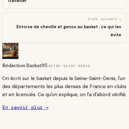
travailler
ÉTAPE SUIVANTE →
Entorse de cheville et genou au basket : ce qui les
évite
Rédaction Basket93
SEINE-SAINT-DENIS
On écrit sur le basket depuis la Seine-Saint-Denis, l'un
des départements les plus denses de France en clubs
et en licenciés. Ce qu'on explique, on l'a d'abord vérifié.
En savoir plus →