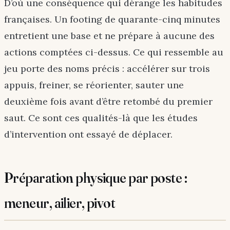
D’où une conséquence qui dérange les habitudes
françaises. Un footing de quarante-cinq minutes
entretient une base et ne prépare à aucune des
actions comptées ci-dessus. Ce qui ressemble au
jeu porte des noms précis : accélérer sur trois
appuis, freiner, se réorienter, sauter une
deuxième fois avant d’être retombé du premier
saut. Ce sont ces qualités-là que les études
d’intervention ont essayé de déplacer.
Préparation physique par poste :
meneur, ailier, pivot