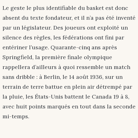
Le geste le plus identifiable du basket est donc
absent du texte fondateur, et il n’a pas été inventé
par un législateur. Des joueurs ont exploité un
silence des règles, les fédérations ont fini par
entériner l’usage. Quarante-cinq ans après
Springfield, la première finale olympique
rappellera d’ailleurs à quoi ressemble un match
sans dribble : à Berlin, le 14 août 1936, sur un
terrain de terre battue en plein air détrempé par
la pluie, les États-Unis battent le Canada 19 à 8,
avec huit points marqués en tout dans la seconde
mi-temps.