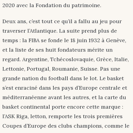
2020 avec la Fondation du patrimoine.
Deux ans, c’est tout ce qu’il a fallu au jeu pour
traverser l’Atlantique. La suite prend plus de
temps : la FIBA se fonde le 18 juin 1932 à Genève,
et la liste de ses huit fondateurs mérite un
regard. Argentine, Tchécoslovaquie, Grèce, Italie,
Lettonie, Portugal, Roumanie, Suisse. Pas une
grande nation du football dans le lot. Le basket
s’est enraciné dans les pays d’Europe centrale et
méditerranéenne avant les autres, et la carte du
basket continental porte encore cette marque :
l’ASK Riga, letton, remporte les trois premières
Coupes d’Europe des clubs champions, comme le