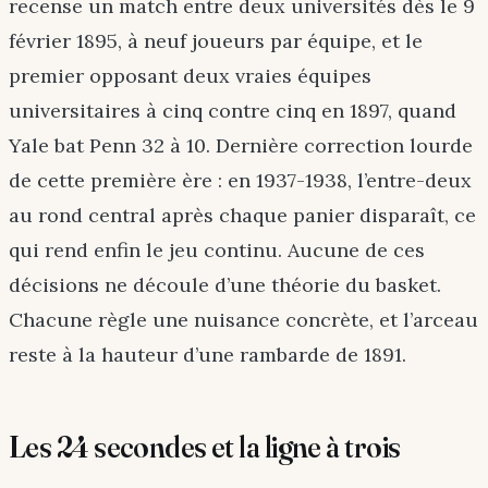
recense un match entre deux universités dès le 9
février 1895, à neuf joueurs par équipe, et le
premier opposant deux vraies équipes
universitaires à cinq contre cinq en 1897, quand
Yale bat Penn 32 à 10. Dernière correction lourde
de cette première ère : en 1937-1938, l’entre-deux
au rond central après chaque panier disparaît, ce
qui rend enfin le jeu continu. Aucune de ces
décisions ne découle d’une théorie du basket.
Chacune règle une nuisance concrète, et l’arceau
reste à la hauteur d’une rambarde de 1891.
Les 24 secondes et la ligne à trois