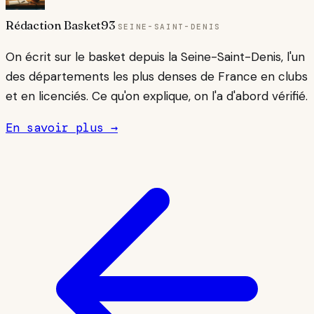
Rédaction Basket93
SEINE-SAINT-DENIS
On écrit sur le basket depuis la Seine-Saint-Denis, l'un
des départements les plus denses de France en clubs
et en licenciés. Ce qu'on explique, on l'a d'abord vérifié.
En savoir plus →