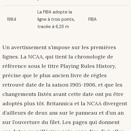
La FIBA adopte la
1984
ligne à trois points,
FIBA
tracée à 6,25 m
Un avertissement s’impose sur les premières
lignes. La NCAA, qui tient la chronologie de
référence sous le titre Playing Rules History,
précise que le plus ancien livre de règles
retrouvé date de la saison 1905-1906, et que les
changements listés avant cette date ont pu être
adoptés plus tôt. Britannica et la NCAA divergent
d’ailleurs de deux ans sur le panneau et d’un an
sur l’ouverture du filet. Les pages qui donnent