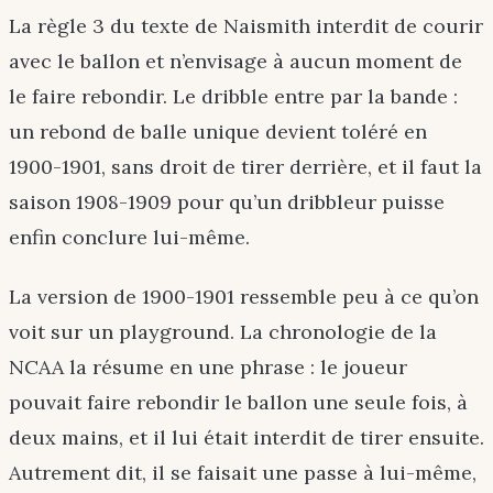
La règle 3 du texte de Naismith interdit de courir
avec le ballon et n’envisage à aucun moment de
le faire rebondir. Le dribble entre par la bande :
un rebond de balle unique devient toléré en
1900-1901, sans droit de tirer derrière, et il faut la
saison 1908-1909 pour qu’un dribbleur puisse
enfin conclure lui-même.
La version de 1900-1901 ressemble peu à ce qu’on
voit sur un playground. La chronologie de la
NCAA la résume en une phrase : le joueur
pouvait faire rebondir le ballon une seule fois, à
deux mains, et il lui était interdit de tirer ensuite.
Autrement dit, il se faisait une passe à lui-même,