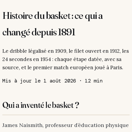
Histoire du basket : ce qui a
changé depuis 1891
Le dribble légalisé en 1909, le filet ouvert en 1912, les
24 secondes en 1954 : chaque étape datée, avec sa
source, et le premier match européen joué à Paris.
Mis à jour le 1 août 2026
·
12 min
Qui a inventé le basket ?
James Naismith, professeur d’éducation physique