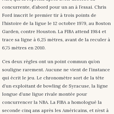
concurrente, d’abord pour un an à l’essai. Chris
Ford inscrit le premier tir à trois points de
l’histoire de la ligue le 12 octobre 1979, au Boston
Garden, contre Houston. La FIBA attend 1984 et
trace sa ligne à 6,25 mètres, avant de la reculer à
6,75 mètres en 2010.
Ces deux règles ont un point commun qu’on
souligne rarement. Aucune ne vient de l’instance
qui écrit le jeu. Le chronomètre sort de la tête
d’un exploitant de bowling de Syracuse, la ligne
longue d’une ligue rivale montée pour
concurrencer la NBA. La FIBA a homologué la
seconde cinq ans après les Américains, et n’est à