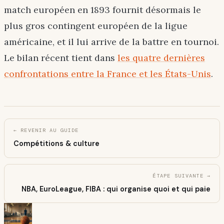
match européen en 1893 fournit désormais le
plus gros contingent européen de la ligue
américaine, et il lui arrive de la battre en tournoi.
Le bilan récent tient dans
les quatre dernières
confrontations entre la France et les États-Unis
.
← REVENIR AU GUIDE
Compétitions & culture
ÉTAPE SUIVANTE →
NBA, EuroLeague, FIBA : qui organise quoi et qui paie