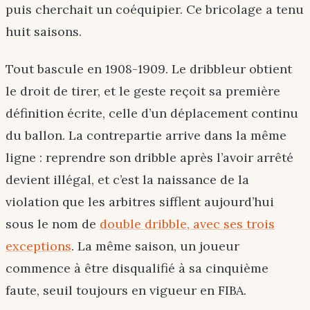
puis cherchait un coéquipier. Ce bricolage a tenu
huit saisons.
Tout bascule en 1908-1909. Le dribbleur obtient
le droit de tirer, et le geste reçoit sa première
définition écrite, celle d’un déplacement continu
du ballon. La contrepartie arrive dans la même
ligne : reprendre son dribble après l’avoir arrêté
devient illégal, et c’est la naissance de la
violation que les arbitres sifflent aujourd’hui
sous le nom de
double dribble, avec ses trois
exceptions
. La même saison, un joueur
commence à être disqualifié à sa cinquième
faute, seuil toujours en vigueur en FIBA.