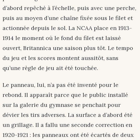
d’abord repêché à l’échelle, puis avec une perche,
puis au moyen d’une chaîne fixée sous le filet et
actionnée depuis le sol. La NCAA place en 1913-
1914 le moment où le fond du filet est laissé
ouvert, Britannica une saison plus tôt. Le tempo
du jeu et les scores montent aussitôt, sans
qu’une règle de jeu ait été touchée.
Le panneau, lui, n’a pas été inventé pour le
rebond. Il apparaît parce que le public installé
sur la galerie du gymnase se penchait pour
dévier les tirs adverses. La surface a d’abord été
un grillage. Il a fallu une seconde correction en
1920-1921 : les panneaux ont été écartés de deux