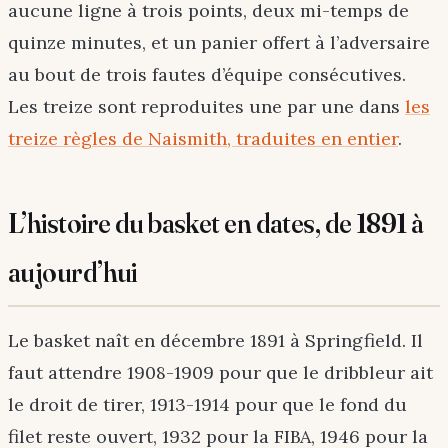
aucune ligne à trois points, deux mi-temps de
quinze minutes, et un panier offert à l’adversaire
au bout de trois fautes d’équipe consécutives.
Les treize sont reproduites une par une dans
les
treize règles de Naismith, traduites en entier
.
L’histoire du basket en dates, de 1891 à
aujourd’hui
Le basket naît en décembre 1891 à Springfield. Il
faut attendre 1908-1909 pour que le dribbleur ait
le droit de tirer, 1913-1914 pour que le fond du
filet reste ouvert, 1932 pour la FIBA, 1946 pour la