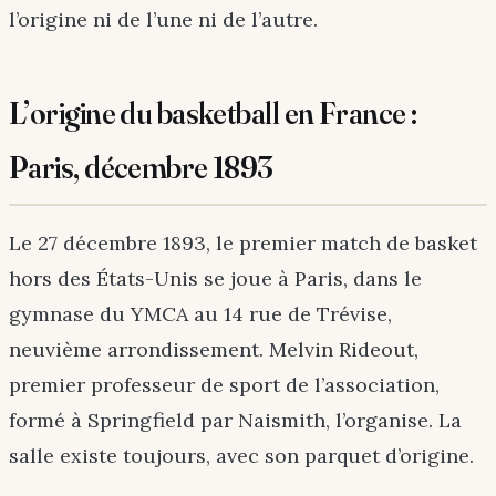
l’origine ni de l’une ni de l’autre.
L’origine du basketball en France :
Paris, décembre 1893
Le 27 décembre 1893, le premier match de basket
hors des États-Unis se joue à Paris, dans le
gymnase du YMCA au 14 rue de Trévise,
neuvième arrondissement. Melvin Rideout,
premier professeur de sport de l’association,
formé à Springfield par Naismith, l’organise. La
salle existe toujours, avec son parquet d’origine.