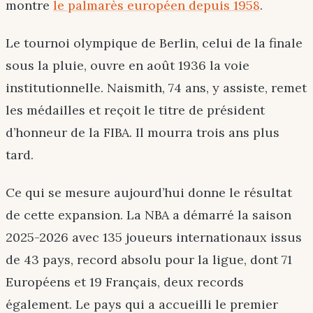
montre
le palmarès européen depuis 1958
.
Le tournoi olympique de Berlin, celui de la finale
sous la pluie, ouvre en août 1936 la voie
institutionnelle. Naismith, 74 ans, y assiste, remet
les médailles et reçoit le titre de président
d’honneur de la FIBA. Il mourra trois ans plus
tard.
Ce qui se mesure aujourd’hui donne le résultat
de cette expansion. La NBA a démarré la saison
2025-2026 avec 135 joueurs internationaux issus
de 43 pays, record absolu pour la ligue, dont 71
Européens et 19 Français, deux records
également. Le pays qui a accueilli le premier