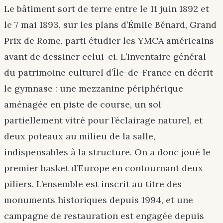
Le bâtiment sort de terre entre le 11 juin 1892 et
le 7 mai 1893, sur les plans d’Émile Bénard, Grand
Prix de Rome, parti étudier les YMCA américains
avant de dessiner celui-ci. L’Inventaire général
du patrimoine culturel d’Île-de-France en décrit
le gymnase : une mezzanine périphérique
aménagée en piste de course, un sol
partiellement vitré pour l’éclairage naturel, et
deux poteaux au milieu de la salle,
indispensables à la structure. On a donc joué le
premier basket d’Europe en contournant deux
piliers. L’ensemble est inscrit au titre des
monuments historiques depuis 1994, et une
campagne de restauration est engagée depuis