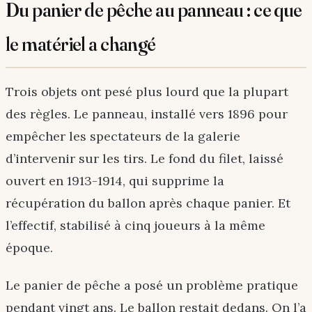
Du panier de pêche au panneau : ce que
le matériel a changé
Trois objets ont pesé plus lourd que la plupart
des règles. Le panneau, installé vers 1896 pour
empêcher les spectateurs de la galerie
d’intervenir sur les tirs. Le fond du filet, laissé
ouvert en 1913-1914, qui supprime la
récupération du ballon après chaque panier. Et
l’effectif, stabilisé à cinq joueurs à la même
époque.
Le panier de pêche a posé un problème pratique
pendant vingt ans. Le ballon restait dedans. On l’a