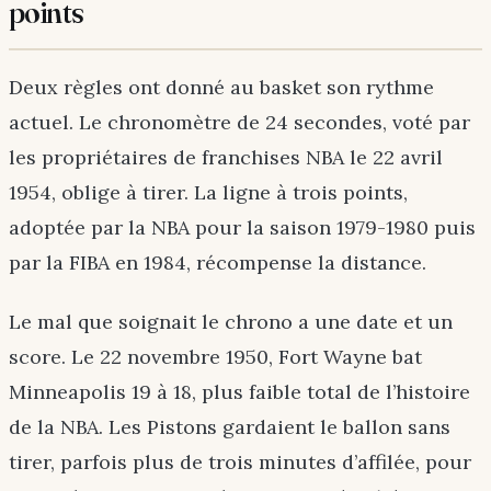
points
Deux règles ont donné au basket son rythme
actuel. Le chronomètre de 24 secondes, voté par
les propriétaires de franchises NBA le 22 avril
1954, oblige à tirer. La ligne à trois points,
adoptée par la NBA pour la saison 1979-1980 puis
par la FIBA en 1984, récompense la distance.
Le mal que soignait le chrono a une date et un
score. Le 22 novembre 1950, Fort Wayne bat
Minneapolis 19 à 18, plus faible total de l’histoire
de la NBA. Les Pistons gardaient le ballon sans
tirer, parfois plus de trois minutes d’affilée, pour