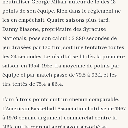
neutraliser George Mikan, auteur de 15 des 18
points de son équipe. Rien dans le règlement ne
les en empêchait. Quatre saisons plus tard,
Danny Biasone, propriétaire des Syracuse
Nationals, pose son calcul : 2 880 secondes de
jeu divisées par 120 tirs, soit une tentative toutes
les 24 secondes. Le résultat se lit dès la première
saison, en 1954-1955. La moyenne de points par
équipe et par match passe de 79,5 à 93,1, et les
tirs tentés de 75,4 à 86,4.
L’arc à trois points suit un chemin comparable.
L’American Basketball Association l’utilise de 1967
à 1976 comme argument commercial contre la
NBA, qui la reprend après avoir absorbé sa