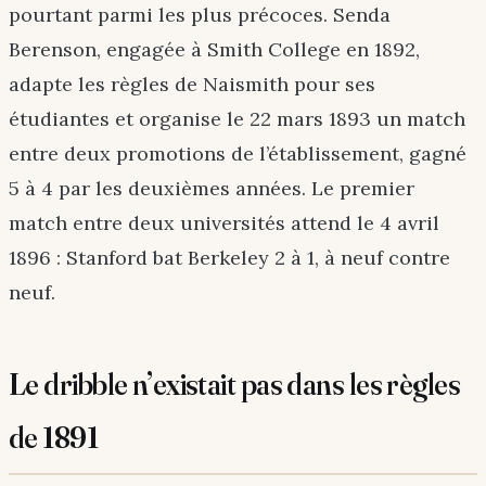
pourtant parmi les plus précoces. Senda
Berenson, engagée à Smith College en 1892,
adapte les règles de Naismith pour ses
étudiantes et organise le 22 mars 1893 un match
entre deux promotions de l’établissement, gagné
5 à 4 par les deuxièmes années. Le premier
match entre deux universités attend le 4 avril
1896 : Stanford bat Berkeley 2 à 1, à neuf contre
neuf.
Le dribble n’existait pas dans les règles
de 1891