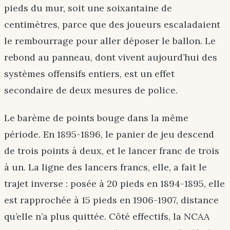
pieds du mur, soit une soixantaine de
centimètres, parce que des joueurs escaladaient
le rembourrage pour aller déposer le ballon. Le
rebond au panneau, dont vivent aujourd’hui des
systèmes offensifs entiers, est un effet
secondaire de deux mesures de police.
Le barème de points bouge dans la même
période. En 1895-1896, le panier de jeu descend
de trois points à deux, et le lancer franc de trois
à un. La ligne des lancers francs, elle, a fait le
trajet inverse : posée à 20 pieds en 1894-1895, elle
est rapprochée à 15 pieds en 1906-1907, distance
qu’elle n’a plus quittée. Côté effectifs, la NCAA