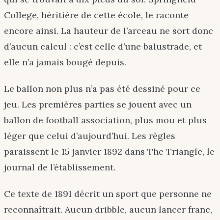
College, héritière de cette école, le raconte
encore ainsi. La hauteur de l’arceau ne sort donc
d’aucun calcul : c’est celle d’une balustrade, et
elle n’a jamais bougé depuis.
Le ballon non plus n’a pas été dessiné pour ce
jeu. Les premières parties se jouent avec un
ballon de football association, plus mou et plus
léger que celui d’aujourd’hui. Les règles
paraissent le 15 janvier 1892 dans The Triangle, le
journal de l’établissement.
Ce texte de 1891 décrit un sport que personne ne
reconnaîtrait. Aucun dribble, aucun lancer franc,