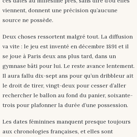
ces dates au millésime près, sans dire d’où elles
viennent, donnent une précision qu’aucune
source ne possède.
Deux choses ressortent malgré tout. La diffusion
va vite : le jeu est inventé en décembre 1891 et il
se joue à Paris deux ans plus tard, dans un
gymnase bâti pour lui. Le reste avance lentement.
Il aura fallu dix-sept ans pour qu’un dribbleur ait
le droit de tirer, vingt-deux pour cesser d’aller
rechercher le ballon au fond du panier, soixante-
trois pour plafonner la durée d’une possession.
Les dates féminines manquent presque toujours
aux chronologies françaises, et elles sont