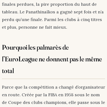
finales perdues, la pire proportion du haut de
tableau. Le Panathinaïkos a gagné sept fois et n’a
perdu qu’une finale. Parmi les clubs à cinq titres
et plus, personne ne fait mieux.
Pourquoi les palmarès de
l’EuroLeague ne donnent pas le même
total
Parce que la compétition a changé d’organisateur
en route. Créée par la FIBA en 1958 sous le nom
de Coupe des clubs champions, elle passe sous le