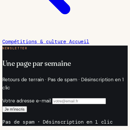
Compétitions & culture
Accueil
NEWSLETTER
Une page par semaine
Retours de terrain · Pas de spam · Désinscription en 1
clic
Votre adresse e-mail
Je m'inscris
Pas de spam · Désinscription en 1 clic