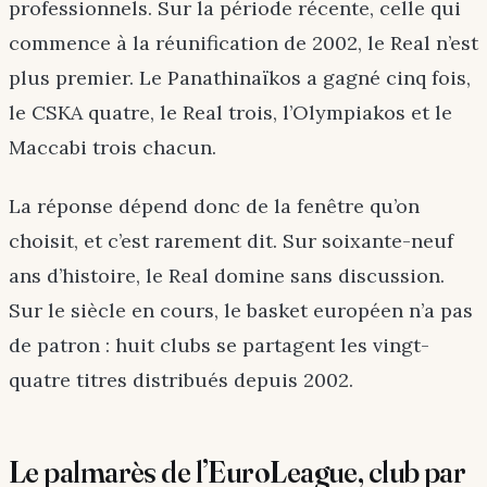
professionnels. Sur la période récente, celle qui
commence à la réunification de 2002, le Real n’est
plus premier. Le Panathinaïkos a gagné cinq fois,
le CSKA quatre, le Real trois, l’Olympiakos et le
Maccabi trois chacun.
La réponse dépend donc de la fenêtre qu’on
choisit, et c’est rarement dit. Sur soixante-neuf
ans d’histoire, le Real domine sans discussion.
Sur le siècle en cours, le basket européen n’a pas
de patron : huit clubs se partagent les vingt-
quatre titres distribués depuis 2002.
Le palmarès de l’EuroLeague, club par