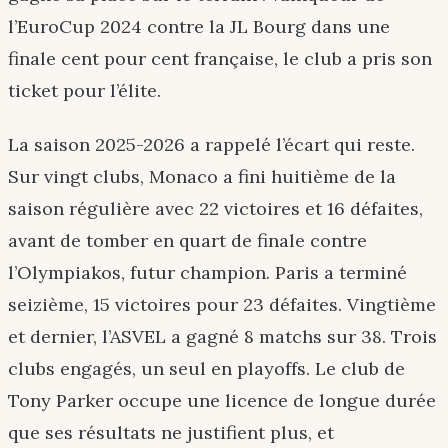
l’EuroCup 2024 contre la JL Bourg dans une
finale cent pour cent française, le club a pris son
ticket pour l’élite.
La saison 2025-2026 a rappelé l’écart qui reste.
Sur vingt clubs, Monaco a fini huitième de la
saison régulière avec 22 victoires et 16 défaites,
avant de tomber en quart de finale contre
l’Olympiakos, futur champion. Paris a terminé
seizième, 15 victoires pour 23 défaites. Vingtième
et dernier, l’ASVEL a gagné 8 matchs sur 38. Trois
clubs engagés, un seul en playoffs. Le club de
Tony Parker occupe une licence de longue durée
que ses résultats ne justifient plus, et