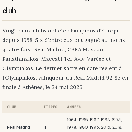
club
Vingt-deux clubs ont été champions d’Europe
depuis 1958. Six d’entre eux ont gagné au moins
quatre fois : Real Madrid, CSKA Moscou,
Panathinaïkos, Maccabi Tel-Aviv, Varèse et
Olympiakos. Le dernier sacre en date revient à
l’Olympiakos, vainqueur du Real Madrid 92-85 en
finale à Athènes, le 24 mai 2026.
CLUB
TITRES
ANNÉES
1964, 1965, 1967, 1968, 1974,
Real Madrid
11
1978, 1980, 1995, 2015, 2018,