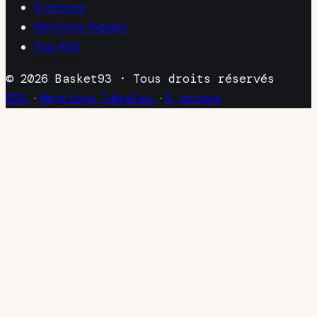
À propos
Mentions légales
Flux RSS
© 2026 Basket93 · Tous droits réservés
RSS
·
Mentions légales
·
À propos