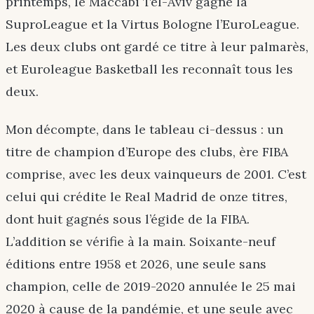
printemps, le Maccabi Tel-Aviv gagne la
SuproLeague et la Virtus Bologne l’EuroLeague.
Les deux clubs ont gardé ce titre à leur palmarès,
et Euroleague Basketball les reconnaît tous les
deux.
Mon décompte, dans le tableau ci-dessus : un
titre de champion d’Europe des clubs, ère FIBA
comprise, avec les deux vainqueurs de 2001. C’est
celui qui crédite le Real Madrid de onze titres,
dont huit gagnés sous l’égide de la FIBA.
L’addition se vérifie à la main. Soixante-neuf
éditions entre 1958 et 2026, une seule sans
champion, celle de 2019-2020 annulée le 25 mai
2020 à cause de la pandémie, et une seule avec