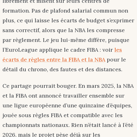
librement et misent sur leurs centres de
formation. Pas de plafond salarial commun non
plus, ce qui laisse les écarts de budget s’exprimer
sans correctif, alors que la NBA les compresse
par règlement. Le jeu lui-même diffère, puisque
l’EuroLeague applique le cadre FIBA : voir
les
écarts de règles entre la FIBA et la NBA
pour le
détail du chrono, des fautes et des distances.
Ce partage pourrait bouger. En mars 2025, la NBA
et la FIBA ont annoncé travailler ensemble sur
une ligue européenne d’une quinzaine d’équipes,
jouée sous règles FIBA et compatible avec les
championnats nationaux. Rien n’était lancé à l’été
2026, mais le projet pèse déjà sur les