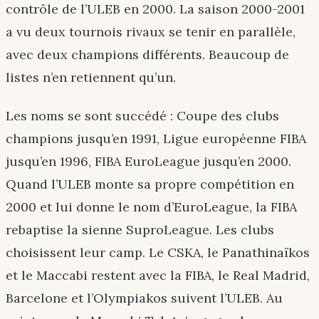
contrôle de l’ULEB en 2000. La saison 2000-2001
a vu deux tournois rivaux se tenir en parallèle,
avec deux champions différents. Beaucoup de
listes n’en retiennent qu’un.
Les noms se sont succédé : Coupe des clubs
champions jusqu’en 1991, Ligue européenne FIBA
jusqu’en 1996, FIBA EuroLeague jusqu’en 2000.
Quand l’ULEB monte sa propre compétition en
2000 et lui donne le nom d’EuroLeague, la FIBA
rebaptise la sienne SuproLeague. Les clubs
choisissent leur camp. Le CSKA, le Panathinaïkos
et le Maccabi restent avec la FIBA, le Real Madrid,
Barcelone et l’Olympiakos suivent l’ULEB. Au