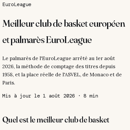
EuroLeague
Meilleur club de basket européen
et palmarès EuroLeague
Le palmarès de l'EuroLeague arrêté au 1er août
2026, la méthode de comptage des titres depuis
1958, et la place réelle de l'ASVEL, de Monaco et de
Paris.
Mis à jour le 1 août 2026
·
8 min
Quel est le meilleur club de basket