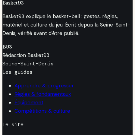
Basket93
Basket93 explique le basket-ball : gestes, règles,
matériel et culture du jeu. Écrit depuis la Seine-Saint-
Denis, vérifié avant d'être publié.
B93
Rédaction Basket93
Seine-Saint-Denis
Les guides
Apprendre & progresser
Règles & fondamentaux
Équipement
Compétitions & culture
Le site