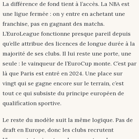
La différence de fond tient à l’accès. La NBA est
une ligue fermée : on y entre en achetant une
franchise, pas en gagnant des matchs.
L’EuroLeague fonctionne presque pareil depuis
qu’elle attribue des licences de longue durée à la
majorité de ses clubs. Il lui reste une porte, une
seule : le vainqueur de l’EuroCup monte. C’est par
là que Paris est entré en 2024. Une place sur
vingt qui se gagne encore sur le terrain, c’est
tout ce qui subsiste du principe européen de
qualification sportive.
Le reste du modèle suit la même logique. Pas de
draft en Europe, donc les clubs recrutent