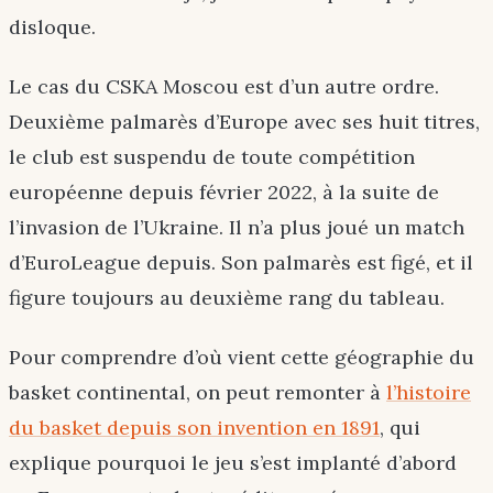
disloque.
Le cas du CSKA Moscou est d’un autre ordre.
Deuxième palmarès d’Europe avec ses huit titres,
le club est suspendu de toute compétition
européenne depuis février 2022, à la suite de
l’invasion de l’Ukraine. Il n’a plus joué un match
d’EuroLeague depuis. Son palmarès est figé, et il
figure toujours au deuxième rang du tableau.
Pour comprendre d’où vient cette géographie du
basket continental, on peut remonter à
l’histoire
du basket depuis son invention en 1891
, qui
explique pourquoi le jeu s’est implanté d’abord