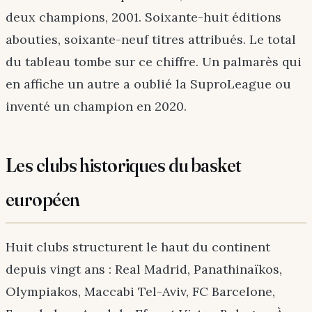
deux champions, 2001. Soixante-huit éditions
abouties, soixante-neuf titres attribués. Le total
du tableau tombe sur ce chiffre. Un palmarès qui
en affiche un autre a oublié la SuproLeague ou
inventé un champion en 2020.
Les clubs historiques du basket
européen
Huit clubs structurent le haut du continent
depuis vingt ans : Real Madrid, Panathinaïkos,
Olympiakos, Maccabi Tel-Aviv, FC Barcelone,