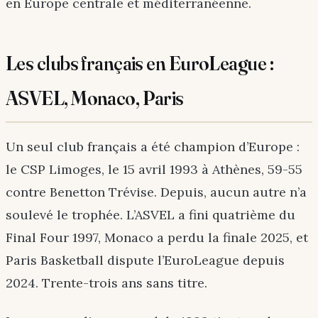
en Europe centrale et méditerranéenne.
Les clubs français en EuroLeague :
ASVEL, Monaco, Paris
Un seul club français a été champion d’Europe :
le CSP Limoges, le 15 avril 1993 à Athènes, 59-55
contre Benetton Trévise. Depuis, aucun autre n’a
soulevé le trophée. L’ASVEL a fini quatrième du
Final Four 1997, Monaco a perdu la finale 2025, et
Paris Basketball dispute l’EuroLeague depuis
2024. Trente-trois ans sans titre.