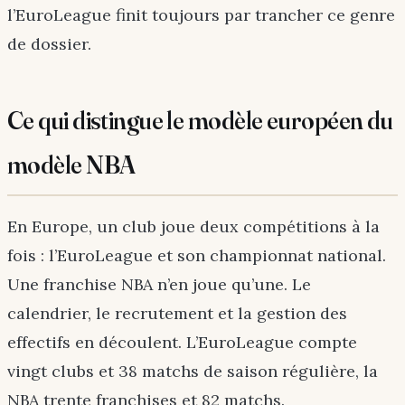
l’EuroLeague finit toujours par trancher ce genre
de dossier.
Ce qui distingue le modèle européen du
modèle NBA
En Europe, un club joue deux compétitions à la
fois : l’EuroLeague et son championnat national.
Une franchise NBA n’en joue qu’une. Le
calendrier, le recrutement et la gestion des
effectifs en découlent. L’EuroLeague compte
vingt clubs et 38 matchs de saison régulière, la
NBA trente franchises et 82 matchs.