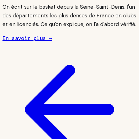
On écrit sur le basket depuis la Seine-Saint-Denis, l'un
des départements les plus denses de France en clubs
et en licenciés. Ce qu'on explique, on l'a d'abord vérifié.
En savoir plus →