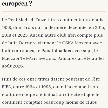
européen ?
Le Real Madrid. Onze titres continentaux depuis
1958, dont trois sur la dernière décennie, en 2015,
2018 et 2023. Aucun autre club n’en compte plus
de huit. Derrière viennent le CSKA Moscou avec
huit couronnes, le Panathinaïkos avec sept, le
Maccabi Tel-Aviv avec six. Palmarès arrêté au 1er
août 2026.
Huit de ces onze titres datent pourtant de l’ère
FIBA, entre 1964 et 1995, quand la compétition
était une coupe à élimination directe et que le
continent comptait beaucoup moins de clubs