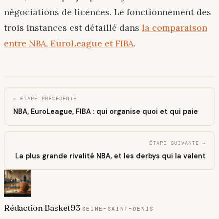
négociations de licences. Le fonctionnement des
trois instances est détaillé dans
la comparaison
entre NBA, EuroLeague et FIBA
.
← ÉTAPE PRÉCÉDENTE
NBA, EuroLeague, FIBA : qui organise quoi et qui paie
ÉTAPE SUIVANTE →
La plus grande rivalité NBA, et les derbys qui la valent
Rédaction Basket93
SEINE-SAINT-DENIS